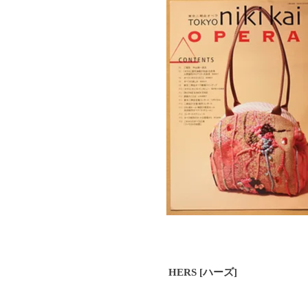
HERS [ハーズ]