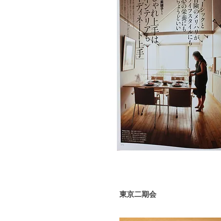
東京二期会